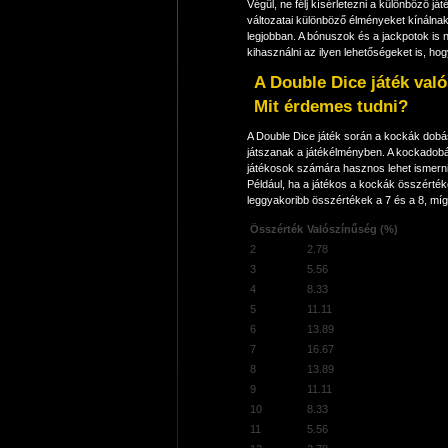
Végül, ne félj kísérletezni a különböző já
változatai különböző élményeket kínálnak
legjobban. A bónuszok és a jackpotok is 
kihasználni az ilyen lehetőségeket is, h
A Double Dice játék való
Mit érdemes tudni?
A Double Dice játék során a kockák dob
játszanak a játékélményben. A kockadobá
játékosok számára hasznos lehet ismerni
Például, ha a játékos a kockák összérték
leggyakoribb összértékek a 7 és a 8, míg
Összérték
Valószínűség (%)
2
2.78
3
5.56
4
8.33
5
11.11
6
13.89
7
16.67
8
13.89
9
11.11
10
8.33
11
5.56