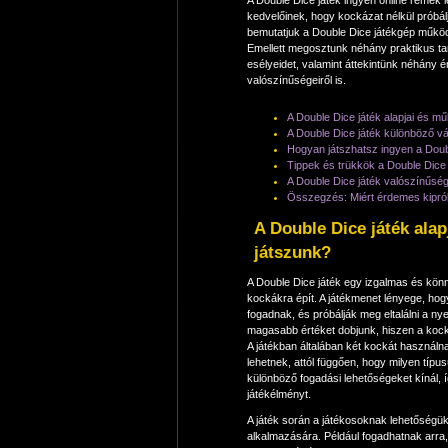
kedvelőinek, hogy kockázat nélkül próbálj
bemutatjuk a Double Dice játékgép működé
Emellett megosztunk néhány praktikus tan
esélyeidet, valamint áttekintünk néhány é
valószínűségeiről is.
A Double Dice játék alapjai és m
A Double Dice játék különböző vál
Hogyan játszhatsz ingyen a Doubl
Tippek és trükkök a Double Dice
A Double Dice játék valószínűsége
Összegzés: Miért érdemes kiprób
A Double Dice játék ala
játszunk?
A Double Dice játék egy izgalmas és kön
kockákra épít. A játékmenet lényege, ho
fogadnak, és próbálják meg eltalálni a nye
magasabb értéket dobjunk, hiszen a koc
A játékban általában két kockát használn
lehetnek, attól függően, hogy milyen típu
különböző fogadási lehetőségeket kínál, 
játékélményt.
A játék során a játékosoknak lehetőségük
alkalmazására. Például fogadhatnak arr